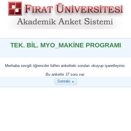
TEK. BİL. MYO_MAKİNE PROGRAMI
Merhaba sevgili öğrenciler lütfen anketteki soruları okuyup işaretleyiniz.
Bu ankette 37 soru var.
Sonraki