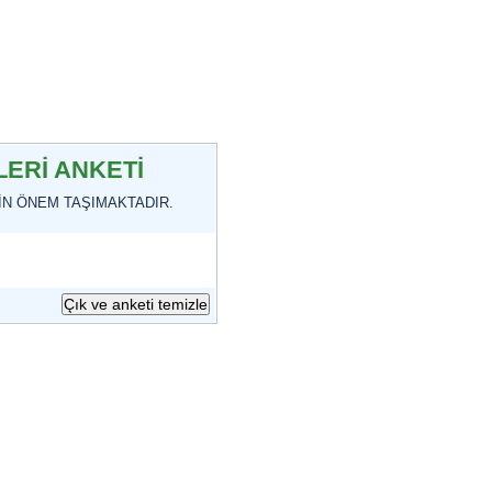
ERİ ANKETİ
ÇİN ÖNEM TAŞIMAKTADIR.