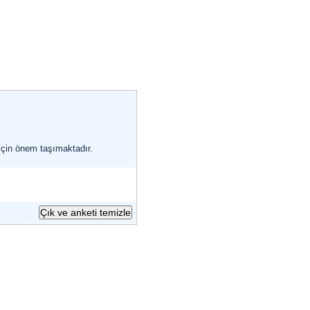
için önem taşımaktadır.