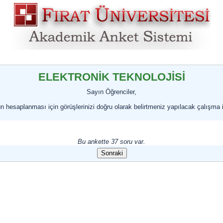
ELEKTRONİK TEKNOLOJİSİ
Sayın Öğrenciler,
ün hesaplanması için görüşlerinizi doğru olarak belirtmeniz yapılacak çalışma 
Bu ankette 37 soru var.
Sonraki